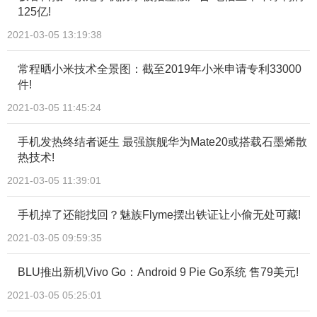
125亿!
2021-03-05 13:19:38
常程晒小米技术全景图：截至2019年小米申请专利33000
件!
2021-03-05 11:45:24
手机发热终结者诞生 最强旗舰华为Mate20或搭载石墨烯散
热技术!
2021-03-05 11:39:01
手机掉了还能找回？魅族Flyme摆出铁证让小偷无处可藏!
2021-03-05 09:59:35
BLU推出新机Vivo Go：Android 9 Pie Go系统 售79美元!
2021-03-05 05:25:01