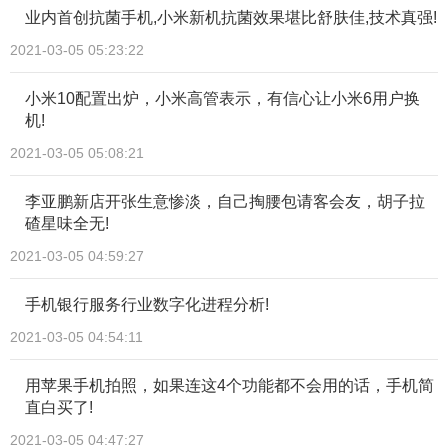
业内首创抗菌手机,小米新机抗菌效果堪比舒肤佳,技术真强!
2021-03-05 05:23:22
小米10配置出炉，小米高管表示，有信心让小米6用户换
机!
2021-03-05 05:08:21
李亚鹏新店开张生意惨淡，自己掏腰包请客会友，胡子拉
碴星味全无!
2021-03-05 04:59:27
手机银行服务行业数字化进程分析!
2021-03-05 04:54:11
用苹果手机拍照，如果连这4个功能都不会用的话，手机简
直白买了!
2021-03-05 04:47:27