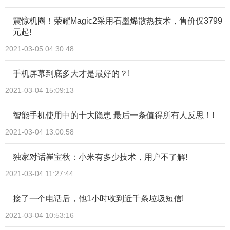
震惊机圈！荣耀Magic2采用石墨烯散热技术，售价仅3799
元起!
2021-03-05 04:30:48
手机屏幕到底多大才是最好的？!
2021-03-04 15:09:13
智能手机使用中的十大隐患 最后一条值得所有人反思！!
2021-03-04 13:00:58
独家对话崔宝秋：小米有多少技术，用户不了解!
2021-03-04 11:27:44
接了一个电话后，他1小时收到近千条垃圾短信!
2021-03-04 10:53:16