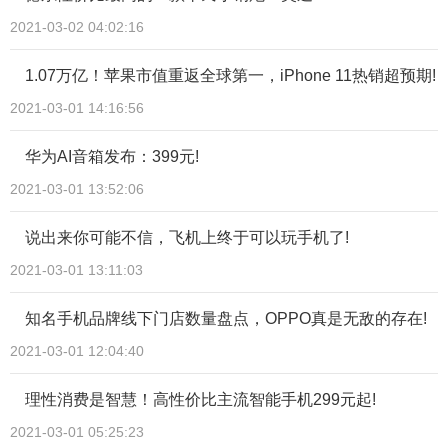
2021-03-02 04:02:16
1.07万亿！苹果市值重返全球第一，iPhone 11热销超预期!
2021-03-01 14:16:56
华为AI音箱发布：399元!
2021-03-01 13:52:06
说出来你可能不信，飞机上终于可以玩手机了!
2021-03-01 13:11:03
知名手机品牌线下门店数量盘点，OPPO真是无敌的存在!
2021-03-01 12:04:40
理性消费是智慧！高性价比主流智能手机299元起!
2021-03-01 05:25:23