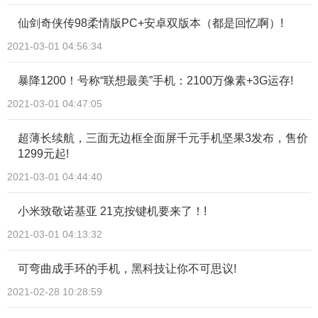
仙剑奇侠传98柔情版PC+安卓双版本（都是回忆啊）!
2021-03-01 04:56:34
暴降1200！号称“联想最美”手机：2100万像素+3G运存!
2021-03-01 04:47:05
超薄长续航，三面无边框全面屏千元手机坚果3发布，售价
1299元起!
2021-03-01 04:44:40
小米致敬诺基亚 21克按键机要来了！!
2021-03-01 04:13:32
可弯曲成手环的手机，黑科技让你不可思议!
2021-02-28 10:28:59