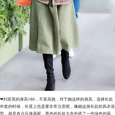
❤刘若英的身高160，不算高挑，对于她这样的身高，选择长款
外套的时候，长度上也是要非常注意呢，像她这身长款的风衣造
型，就是有点压身高呢，黑色的长款大衣外搭了一件绿色的风