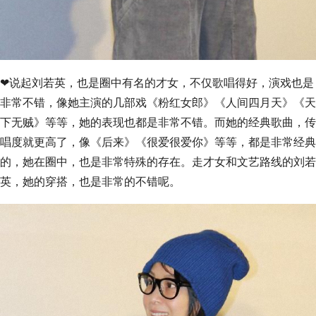
❤说起刘若英，也是圈中有名的才女，不仅歌唱得好，演戏也是
非常不错，像她主演的几部戏《粉红女郎》《人间四月天》《天
下无贼》等等，她的表现也都是非常不错。而她的经典歌曲，传
唱度就更高了，像《后来》《很爱很爱你》等等，都是非常经典
的，她在圈中，也是非常特殊的存在。走才女和文艺路线的刘若
英，她的穿搭，也是非常的不错呢。