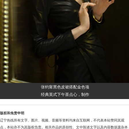
张钧甯黑色皮裙搭配金色项
经典英式下午茶点心，制作
版权和免责申明
辽宁热线所有文字、图片、视频、音频等资料均来自互联网，不代表本站赞同其观
点，本站亦不为其版权负责。相关作品的原创性、文中陈述文字以及内容数据庞杂本