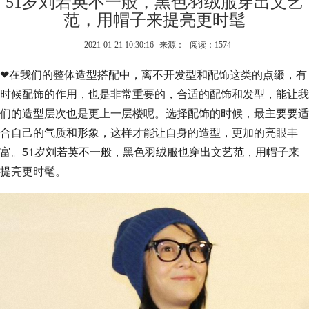
51岁刘若英不一般，黑色羽绒服穿出文艺
范，用帽子来提亮更时髦
2021-01-21 10:30:16
来源：
阅读：1574
❤在我们的整体造型搭配中，离不开发型和配饰这类的点缀，有
时候配饰的作用，也是非常重要的，合适的配饰和发型，能让我
们的造型层次也是更上一层楼呢。选择配饰的时候，最主要要适
合自己的气质和形象，这样才能让自身的造型，更加的亮眼丰
富。51岁刘若英不一般，黑色羽绒服也穿出文艺范，用帽子来
提亮更时髦。