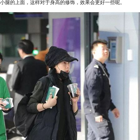
小腿的上面，这样对于身高的修饰，效果会更好一些呢。