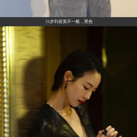
51岁刘若英不一般，黑色