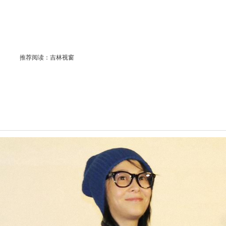
推荐阅读：
吉林视窗