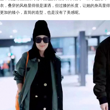
衣，叠穿的风格显得很是潇洒，但过膝的长度，让她的身高显得
更加的矮小，直筒的造型，也是没有了美感呢。