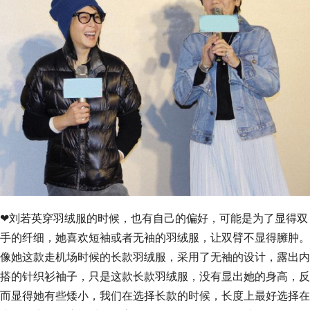
❤刘若英穿羽绒服的时候，也有自己的偏好，可能是为了显得双
手的纤细，她喜欢短袖或者无袖的羽绒服，让双臂不显得臃肿。
像她这款走机场时候的长款羽绒服，采用了无袖的设计，露出内
搭的针织衫袖子，只是这款长款羽绒服，没有显出她的身高，反
而显得她有些矮小，我们在选择长款的时候，长度上最好选择在