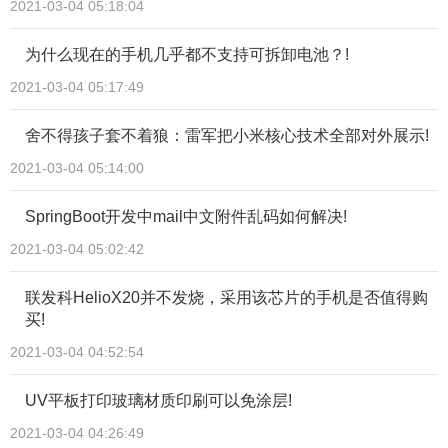
2021-03-04 05:18:04
为什么现在的手机几乎都不支持可拆卸电池？!
2021-03-04 05:17:49
舍不得孩子套不着狼：雷军把小米核心技术全部对外展示!
2021-03-04 05:14:00
SpringBoot开发中mail中文附件乱码如何解决!
2021-03-04 05:02:42
联发科HelioX20并不发烧，采用该芯片的手机是否值得购
买!
2021-03-04 04:52:54
UV平板打印玻璃材质印刷可以免涂层!
2021-03-04 04:26:49