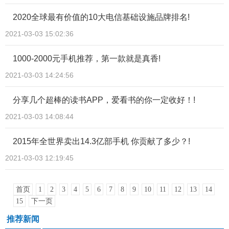
2020全球最有价值的10大电信基础设施品牌排名!
2021-03-03 15:02:36
1000-2000元手机推荐，第一款就是真香!
2021-03-03 14:24:56
分享几个超棒的读书APP，爱看书的你一定收好！!
2021-03-03 14:08:44
2015年全世界卖出14.3亿部手机 你贡献了多少？!
2021-03-03 12:19:45
首页
1
2
3
4
5
6
7
8
9
10
11
12
13
14
15
下一页
推荐新闻