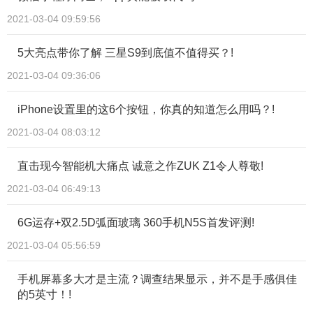
2021-03-04 09:59:56
5大亮点带你了解 三星S9到底值不值得买？!
2021-03-04 09:36:06
iPhone设置里的这6个按钮，你真的知道怎么用吗？!
2021-03-04 08:03:12
直击现今智能机大痛点 诚意之作ZUK Z1令人尊敬!
2021-03-04 06:49:13
6G运存+双2.5D弧面玻璃 360手机N5S首发评测!
2021-03-04 05:56:59
手机屏幕多大才是主流？调查结果显示，并不是手感俱佳
的5英寸！!