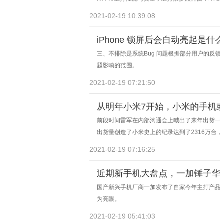
2021-02-19 10:39:08
iPhone 锁屏后会自动亮起是什
三、不排除是系统Bug 问题根据部分用户的反馈
题影响的范围。
2021-02-19 07:21:50
从明年小米7开始，小米的手机
前段时间雷军在内部沟通会上喊出了来年出货
出货量创造了小米史上的纪录达到了2316万
2021-02-19 07:16:25
近期新手机大盘点，一加锤子华
国产新兴手机厂商一加发布了自家今年主打产品：
为亮眼。
2021-02-19 05:41:03