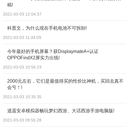
稿!
2021-03-03 12:04:37
科普文，为什么现在手机电池不可拆卸!
2021-03-03 11:44:09
今年最好的手机屏幕？获DisplaymateA+认证
OPPOFindX2屏实力出线!
2021-03-03 10:56:19
2000元左右，它们是最值得买的性价比神机，买回去真不
会亏！!
2021-03-03 10:35:35
逍遥安卓模拟器畅玩梦幻西游、大话西游手游电脑版!
2021-03-03 09:55:28