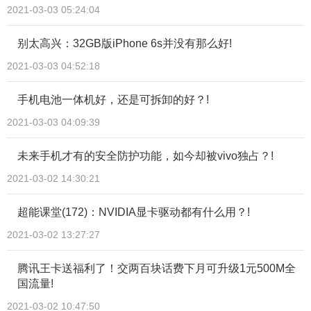
2021-03-03 05:24:04
别太高兴：32GB版iPhone 6s并没有那么好!
2021-03-03 04:52:18
手机电池一体机好，还是可拆卸的好？!
2021-03-03 04:09:39
未来手机才有的安全防护功能，如今却被vivo独占？!
2021-03-02 14:30:21
超能课堂(172)：NVIDIA显卡驱动都有什么用？!
2021-03-02 13:27:27
腾讯王卡送福利了！交两百块话费下月可升级1元500M全
国流量!
2021-03-02 10:47:50