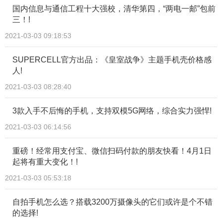
国内信息与通信工程十大强校，清华第四，“两电一邮”包前
三！!
2021-03-03 09:18:53
SUPERCELL官方出品：《皇室战争》主题手机壳价格感
人!
2021-03-03 08:28:40
3款入手不后悔的手机，支持双模5G网络，综合实力强悍!
2021-03-03 06:14:56
重磅！经常用支付宝、微信扫码付款的朋友快看！4月1日
起将有重大变化！!
2021-03-03 05:53:18
自拍手机怎么选？搭载3200万摄像头的它们或许是个不错
的选择!