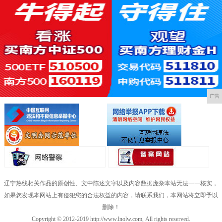
广告
辽宁热线相关作品的原创性、文中陈述文字以及内容数据庞杂本站无法一一核实，
如果您发现本网站上有侵犯您的合法权益的内容，请联系我们，本网站将立即予以
删除！
Copyright © 2012-2019 http://www.lnolw.com, All rights reserved.