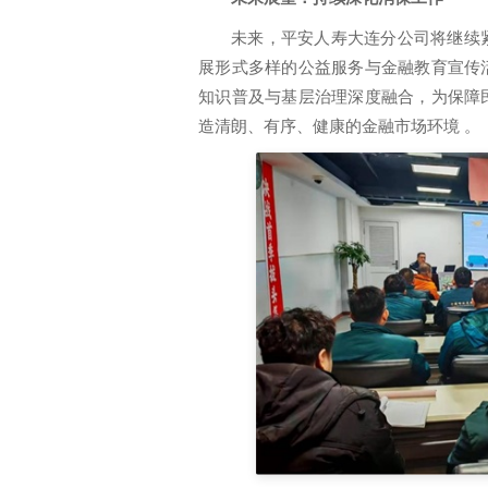
未来，平安人寿大连分公司将继续
展形式多样的公益服务与金融教育宣传
知识普及与基层治理深度融合，为保障
造清朗、有序、健康的金融市场环境 。