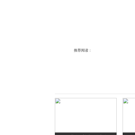
推荐阅读：