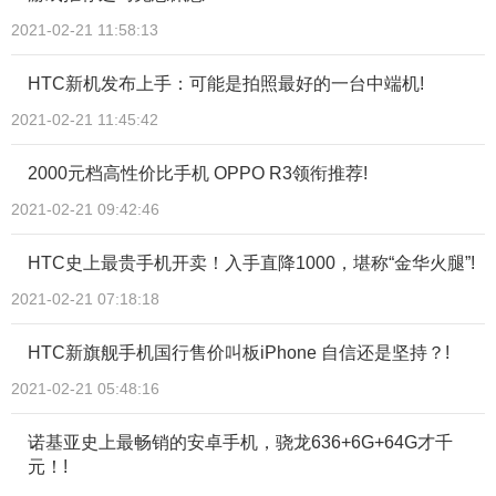
2021-02-21 11:58:13
HTC新机发布上手：可能是拍照最好的一台中端机!
2021-02-21 11:45:42
2000元档高性价比手机 OPPO R3领衔推荐!
2021-02-21 09:42:46
HTC史上最贵手机开卖！入手直降1000，堪称“金华火腿”!
2021-02-21 07:18:18
HTC新旗舰手机国行售价叫板iPhone 自信还是坚持？!
2021-02-21 05:48:16
诺基亚史上最畅销的安卓手机，骁龙636+6G+64G才千
元！!