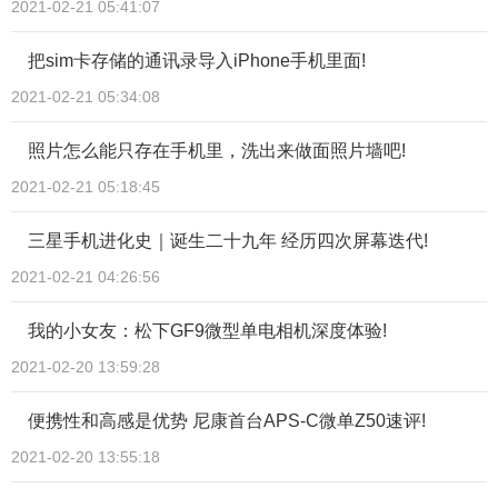
2021-02-21 05:41:07
把sim卡存储的通讯录导入iPhone手机里面!
2021-02-21 05:34:08
照片怎么能只存在手机里，洗出来做面照片墙吧!
2021-02-21 05:18:45
三星手机进化史｜诞生二十九年 经历四次屏幕迭代!
2021-02-21 04:26:56
我的小女友：松下GF9微型单电相机深度体验!
2021-02-20 13:59:28
便携性和高感是优势 尼康首台APS-C微单Z50速评!
2021-02-20 13:55:18