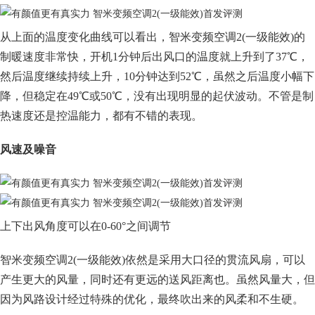
从上面的温度变化曲线可以看出，智米变频空调2(一级能效)的
制暖速度非常快，开机1分钟后出风口的温度就上升到了37℃，
然后温度继续持续上升，10分钟达到52℃，虽然之后温度小幅下
降，但稳定在49℃或50℃，没有出现明显的起伏波动。不管是制
热速度还是控温能力，都有不错的表现。
风速及噪音
上下出风角度可以在0-60°之间调节
智米变频空调2(一级能效)依然是采用大口径的贯流风扇，可以
产生更大的风量，同时还有更远的送风距离也。虽然风量大，但
因为风路设计经过特殊的优化，最终吹出来的风柔和不生硬。