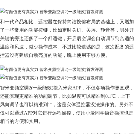
和一代产品相比，遥控器在保持简洁按键布局的基础上，又增加
了一些常用的功能按键，比如定时关机、关屏、静音等，另外开
关键的旁边还多了一个舒适键，开启后空调会自动调节到合适的
温度和风速，减少操作成本。不过比较遗憾的是，这次配备的遥
控器没有延续自动亮屏的功能，晚上使用不够方便。
智米变频空调2(一级能效)接入米家APP，不仅各项操作更直观，
还能实现更精准的功能调节，比如温度可以精准到0.1℃，上下
风向调节也可以精准到1°，这是实体遥控器没法操作的。另外不
仅可以通过APP对它进行远程操控，使用小爱同学语音操控也是
相当的方便和实用。