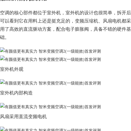
空调的核心部件都位于室外机，室外机的设计也很简单，拆开后
可以看到它在用料上还是挺充足的，变频压缩机、风扇电机都采
用了高效的直流驱动方案，配合电子膨胀阀，具备不错的硬件基
础。
室外机外观
室外机内部构造
风扇采用直流变频电机