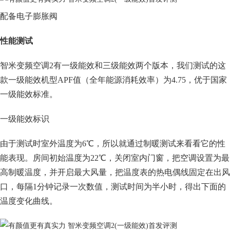
配备电子膨胀阀
性能测试
智米变频空调2有一级能效和三级能效两个版本，我们测试的这
款一级能效机型APF值（全年能源消耗效率）为4.75，优于国家
一级能效标准。
一级能效标识
由于测试时室外温度为6℃，所以就通过制暖测试来看看它的性
能表现。房间初始温度为22℃，关闭室内门窗，把空调设置为最
高制暖温度，并开启最大风量，把温度表的热电偶线固定在出风
口，每隔1分钟记录一次数值，测试时间为半小时，得出下面的
温度变化曲线。