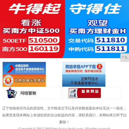
广告
辽宁热线相关作品的原创性、文中陈述文字以及内容数据庞杂本站无法一一核实，
如果您发现本网站上有侵犯您的合法权益的内容，请联系我们，本网站将立即予以
删除！