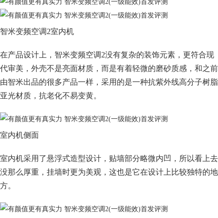
智米变频空调2室内机
在产品设计上，智米变频空调2没有复杂的装饰元素，更符合现
代审美，外壳不是亮面材质，而是有着轻微的磨砂质感，和之前
由智米出品的很多产品一样，采用的是一种抗紫外线高分子树脂
亚光材质，抗老化不易变黄。
室内机侧面
室内机采用了悬浮式造型设计，贴墙部分略微内凹，所以看上去
没那么厚重，挂墙时更为美观，这也是它在设计上比较独特的地
方。