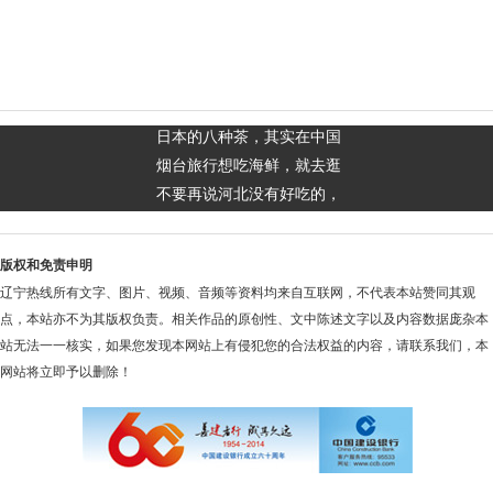
日本的八种茶，其实在中国
烟台旅行想吃海鲜，就去逛
不要再说河北没有好吃的，
版权和免责申明
辽宁热线所有文字、图片、视频、音频等资料均来自互联网，不代表本站赞同其观
点，本站亦不为其版权负责。相关作品的原创性、文中陈述文字以及内容数据庞杂本
站无法一一核实，如果您发现本网站上有侵犯您的合法权益的内容，请联系我们，本
网站将立即予以删除！