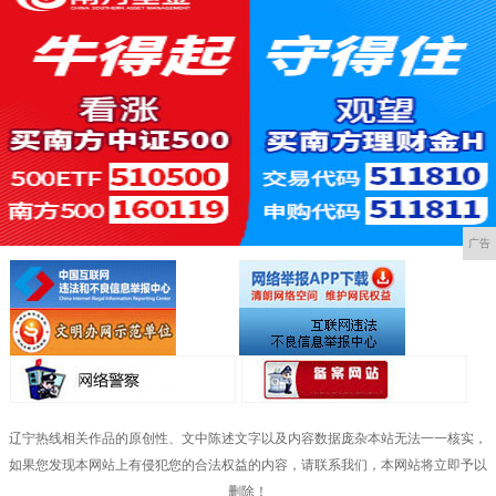
广告
辽宁热线相关作品的原创性、文中陈述文字以及内容数据庞杂本站无法一一核实，
如果您发现本网站上有侵犯您的合法权益的内容，请联系我们，本网站将立即予以
删除！