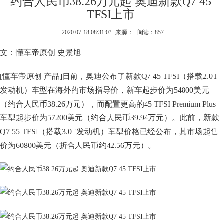
约合人民币38.26万元起 奥迪新款Q7 45
TFSI上市
2020-07-18 08:31:07
来源：
阅读：857
文：懂车帝原创 史景旭
[懂车帝原创 产品]日前，奥迪公布了新款Q7 45 TFSI（搭载2.0T
发动机）车型在海外的市场指导价，新车起步价为54800美元
（约合人民币38.26万元），而配置更高的45 TFSI Premium Plus
车型起步价为57200美元（约合人民币39.94万元）。此前，新款
Q7 55 TFSI（搭载3.0T发动机）车型价格已经公布，其市场起售
价为60800美元（折合人民币约42.56万元）。