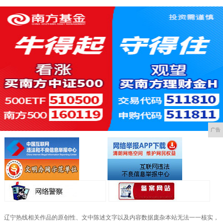
广告
辽宁热线相关作品的原创性、文中陈述文字以及内容数据庞杂本站无法一一核实，