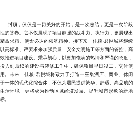
封顶，仅仅是一切美好的开始，是一次总结，更是一次阶
性的答卷。它不仅展现了项目超强的战斗力、执行力，更展现出
精益求精、使命必达的领航精神。接下来，佳粮·君悦城将继续
以高标准、严要求来加强质量、安全文明施工等方面的管控，高
效推进项目建设。秉承初心，以更加饱满的热情和严谨的态度，
投入到后续的建设与装修工作中，确保项目早日竣工，交付使
用。未来，佳粮·君悦城将致力于打造一座集酒店、商业、休闲
于一体的现代化综合体，不仅为居民提供繁华、舒适、高品质的
生活环境，更将成为推动区域经济发展、提升城市形象的新地
标。