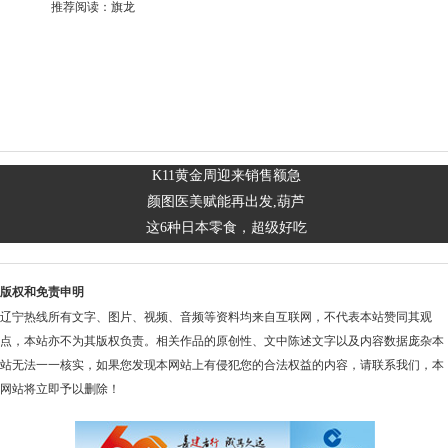
推荐阅读：
旗龙
K11黄金周迎来销售额急
颜图医美赋能再出发,葫芦
这6种日本零食，超级好吃
版权和免责申明
辽宁热线所有文字、图片、视频、音频等资料均来自互联网，不代表本站赞同其观
点，本站亦不为其版权负责。相关作品的原创性、文中陈述文字以及内容数据庞杂本
站无法一一核实，如果您发现本网站上有侵犯您的合法权益的内容，请联系我们，本
网站将立即予以删除！