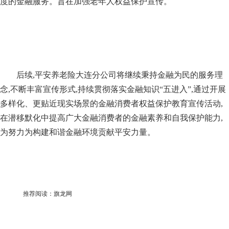
度的金融服务。旨在加强老年人权益保护宣传。
后续,平安养老险大连分公司将继续秉持金融为民的服务理
念,不断丰富宣传形式,持续贯彻落实金融知识“五进入”,通过开展
多样化、更贴近现实场景的金融消费者权益保护教育宣传活动,
在潜移默化中提高广大金融消费者的金融素养和自我保护能力,
为努力为构建和谐金融环境贡献平安力量。
推荐阅读：
旗龙网