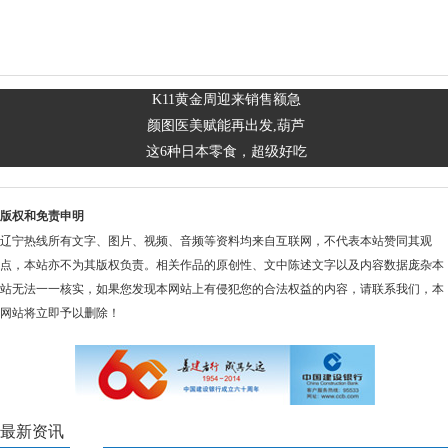
K11黄金周迎来销售额急
颜图医美赋能再出发,葫芦
这6种日本零食，超级好吃
版权和免责申明
辽宁热线所有文字、图片、视频、音频等资料均来自互联网，不代表本站赞同其观
点，本站亦不为其版权负责。相关作品的原创性、文中陈述文字以及内容数据庞杂本
站无法一一核实，如果您发现本网站上有侵犯您的合法权益的内容，请联系我们，本
网站将立即予以删除！
最新资讯