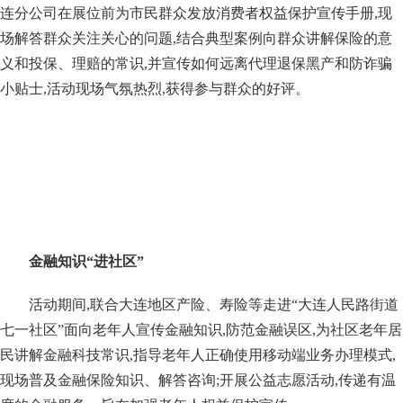
连分公司在展位前为市民群众发放消费者权益保护宣传手册,现
场解答群众关注关心的问题,结合典型案例向群众讲解保险的意
义和投保、理赔的常识,并宣传如何远离代理退保黑产和防诈骗
小贴士,活动现场气氛热烈,获得参与群众的好评。
金融知识“进社区”
活动期间,联合大连地区产险、寿险等走进“大连人民路街道
七一社区”面向老年人宣传金融知识,防范金融误区,为社区老年居
民讲解金融科技常识,指导老年人正确使用移动端业务办理模式,
现场普及金融保险知识、解答咨询;开展公益志愿活动,传递有温