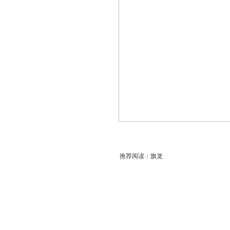
推荐阅读：
旗龙