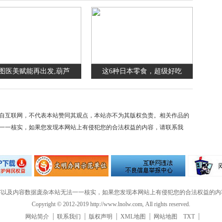
图医美赋能再出发,葫芦
这6种日本零食，超级好吃
自互联网，不代表本站赞同其观点，本站亦不为其版权负责。相关作品的
一一核实，如果您发现本网站上有侵犯您的合法权益的内容，请联系我
字以及内容数据庞杂本站无法一一核实，如果您发现本网站上有侵犯您的合法权益的内
Copyright © 2012-2019 http://www.lnolw.com, All rights reserved.
网站简介
联系我们
版权声明
XML地图
网站地图
TXT