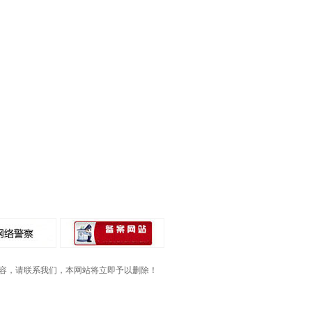
容，请联系我们，本网站将立即予以删除！