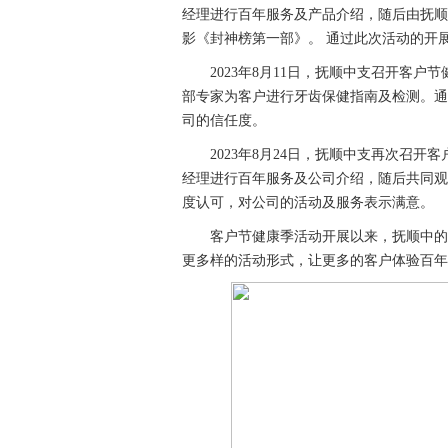
经理进行百年服务及产品介绍，随后由抚顺
影《封神榜第一部》。 通过此次活动的开
2
023
年8月1
1
日，抚顺中支召开客户节
部专家为客户进行牙齿保健指南及检测。通
司的信任度。
2
023
年8月24日，抚顺中支再次召开
经理进行百年服务及公司介绍，随后共同观
度认可，对公司的活动及服务表示满意。
客户节
健康季活动开展以来，
抚顺中的
更多样的活动形式，让更多的客户体验百年