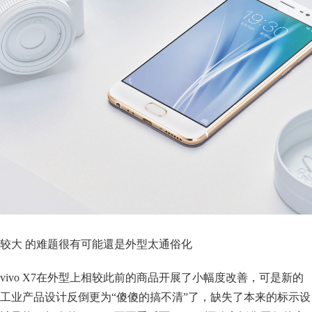
较大 的难题很有可能還是外型太通俗化
vivo X7在外型上相较此前的商品开展了小幅度改善，可是新的
工业产品设计反倒更为“傻傻的搞不清”了，缺失了本来的标示设