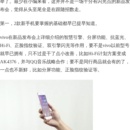
举了。最少在小编来看，这并并不是一场十分有闪光点的新品发
布会，觉得从头至尾全是在跟随招数走。
第一，2款新手机要掌握的基础都早已提早知道。
vivo在新品发布会上详细介绍的智慧引擎、分屏功能、抗蓝光、
Hi-Fi、正脸指纹验证、双引擎闪充等作用，要不是vivo以前型号
就早已拥有，只不过是干了点小改善，比如Hi-Fi计划方案变成
AK4376，并与QQ音乐战略合作；要不是同行商品就会有的了，
一点也不新鮮，比如分屏功能、正脸指纹验证等。