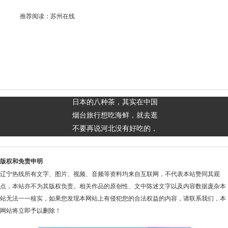
推荐阅读：
苏州在线
日本的八种茶，其实在中国
烟台旅行想吃海鲜，就去逛
不要再说河北没有好吃的，
版权和免责申明
辽宁热线所有文字、图片、视频、音频等资料均来自互联网，不代表本站赞同其观
点，本站亦不为其版权负责。相关作品的原创性、文中陈述文字以及内容数据庞杂本
站无法一一核实，如果您发现本网站上有侵犯您的合法权益的内容，请联系我们，本
网站将立即予以删除！