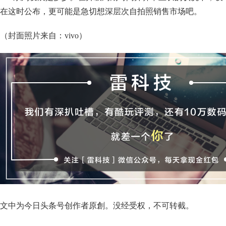
在这时公布，更可能是急切想深层次自拍照销售市场吧。
（封面照片来自：vivo）
文中为今日头条号创作者原創。没经受权，不可转截。