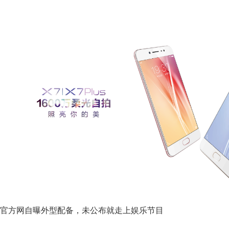
官方网自曝外型配备，未公布就走上娱乐节目