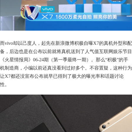
而vivo却以己度人，起先在新浪微博积极自曝X7的真机外型和配
备，后边也是在公布以前就将真机送到了人气值互联网娱乐节目
《火星情报局》06-24期（第一季最终一期）。那么“积极”的手
机制造商，小编以前还真没看到过好多个。不容置疑，这种行为
让X7都还没宣布公布就早已得到了极大的曝光率和话题讨论
性。