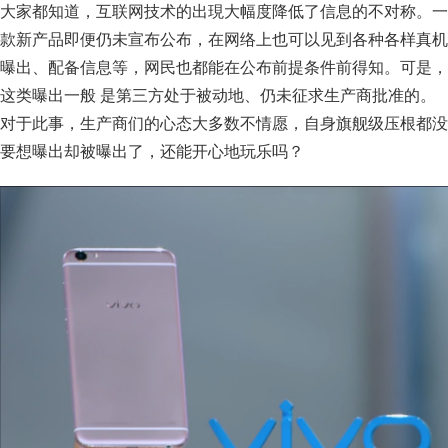
大家都知道，互联网技术的出現大幅度降低了信息的不对称。一
款新产品即便仍未宣布公布，在网络上也可以见到各种各样真机
曝出、配备信息等，网民也都能在公布前提条件前得知。可是，
这类曝出一般 是第三方处于被动地、仍未征求生产商批准的。
对于此事，生产商们的心态大多数不情愿，自身旗舰级压根都没
要想曝出却被曝出了，还能开心地玩乐吗？