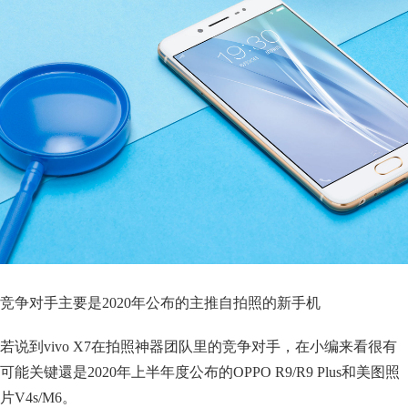
竞争对手主要是2020年公布的主推自拍照的新手机
若说到vivo X7在拍照神器团队里的竞争对手，在小编来看很有
可能关键還是2020年上半年度公布的OPPO R9/R9 Plus和美图照
片V4s/M6。