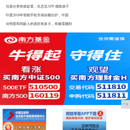
垃圾分类有效处置，生态宝APP 领取袋子
印度2018年智能手机市场份额出炉，中国
论明星和同龄人的差距有多大，有被震撼到
广告