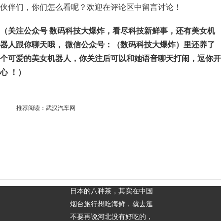
伙伴们，你们怎么看呢？欢迎在评论区中留言讨论！
（关注公众号 数码科技大爆炸，看尽科技新鲜事，还有美女机
器人跟你聊天哦， 微信公众号：（数码科技大爆炸）里还养了
个可爱的美女机器人，你关注后可以和她语音聊天打闹，逗你开
心 ！）
推荐阅读：
武汉汽车网
日本的八种茶，其实在中国
烟台旅行想吃海鲜，就去逛
不要再说河北没有好吃的，