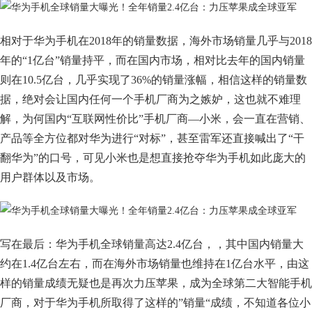
相对于华为手机在2018年的销量数据，海外市场销量几乎与2018
年的“1亿台”销量持平，而在国内市场，相对比去年的国内销量
则在10.5亿台，几乎实现了36%的销量涨幅，相信这样的销量数
据，绝对会让国内任何一个手机厂商为之嫉妒，这也就不难理
解，为何国内“互联网性价比”手机厂商—小米，会一直在营销、
产品等全方位都对华为进行“对标”，甚至雷军还直接喊出了“干
翻华为”的口号，可见小米也是想直接抢夺华为手机如此庞大的
用户群体以及市场。
写在最后：华为手机全球销量高达2.4亿台，，其中国内销量大
约在1.4亿台左右，而在海外市场销量也维持在1亿台水平，由这
样的销量成绩无疑也是再次力压苹果，成为全球第二大智能手机
厂商，对于华为手机所取得了这样的”销量“成绩，不知道各位小