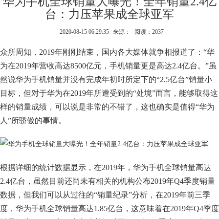
华为手机全球销量大曝光！全年销量2.4亿
台：力压苹果成全球亚军
2020-08-15 06:29:35
来源：
阅读：2037
众所周知，2019年刚刚结束，国内各大媒体就争相报道了：“华
为在2019年营收高达8500亿元，手机销量更是高达2.4亿台。”虽
然说华为手机销量并没有完成年初时所定下的“2.5亿台”销量小
目标，但对于华为在2019年所遭受到的“处境”而言，能够取得这
样的销量成绩，可以说是非常的不错了，这也确实是值得“华为
人”所骄傲的事情。
根据详细的统计数据显示，在2019年，华为手机全球销量高达
2.4亿台，虽然目前还尚未有相关的机构公布2019年Q4季度销量
数据，但我们可以从过往的“销量纪录”分析，在2019年前三季
度，华为手机全球销量高达1.85亿台，这意味着在2019年Q4季度