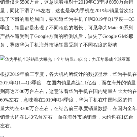
销量仅为5500万台，这意味着相对于2019年Q3季度6050万台销
量，同比下滑了9%左右，这也是华为手机在2019年销量首次出
现了下滑的尴尬局面，要知道华为手机子啊2019年Q1季度—Q3
季度，销量都是出现了不同程度的增长，可见华为Mate 30系列
产品在遭受到了Google方面的断供以后，缺失了Google GMS服
务，导致华为手机海外市场销量受到了不同程度的影响。
根据2019年前三季度，各大机构所统计的数据显示，华为手机在
2019年Q1—Q3季度，在国内销量高达1.1亿台，而在海外的销量
则高达7500万台左右，这意味着华为手机在国内销量占比大约在
60%左右，意味着在2019年Q4季度，华为手机在中国地区的销
量大约在3300万台左右，在结合前三季度销量数据，在国内全年
销量大约在1.43亿台左右，而在海外市场销量，大约也在1亿台
左右。