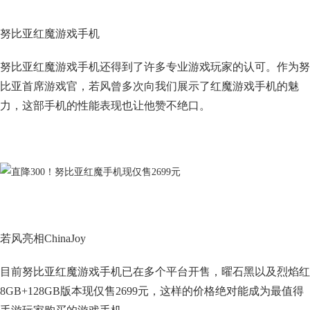
努比亚红魔游戏手机
努比亚红魔游戏手机还得到了许多专业游戏玩家的认可。作为努
比亚首席游戏官，若风曾多次向我们展示了红魔游戏手机的魅
力，这部手机的性能表现也让他赞不绝口。
若风亮相ChinaJoy
目前努比亚红魔游戏手机已在多个平台开售，曜石黑以及烈焰红
8GB+128GB版本现仅售2699元，这样的价格绝对能成为最值得