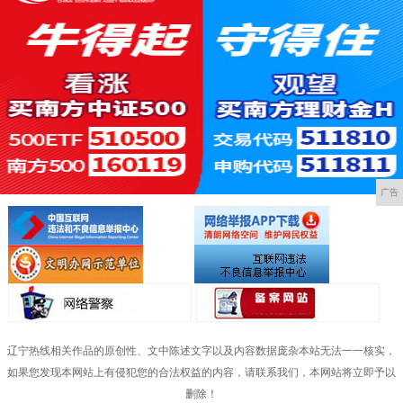
广告
辽宁热线相关作品的原创性、文中陈述文字以及内容数据庞杂本站无法一一核实，
如果您发现本网站上有侵犯您的合法权益的内容，请联系我们，本网站将立即予以
删除！