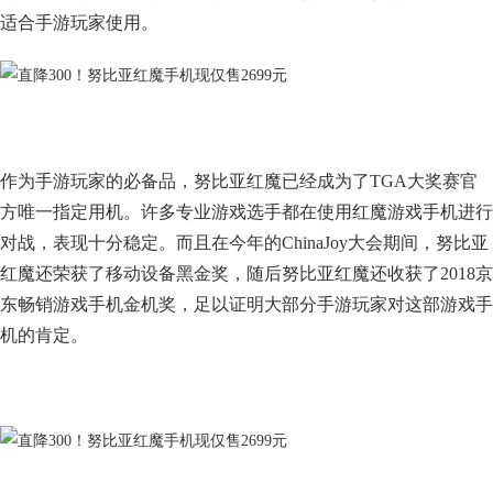
适合手游玩家使用。
作为手游玩家的必备品，努比亚红魔已经成为了TGA大奖赛官
方唯一指定用机。许多专业游戏选手都在使用红魔游戏手机进行
对战，表现十分稳定。而且在今年的ChinaJoy大会期间，努比亚
红魔还荣获了移动设备黑金奖，随后努比亚红魔还收获了2018京
东畅销游戏手机金机奖，足以证明大部分手游玩家对这部游戏手
机的肯定。