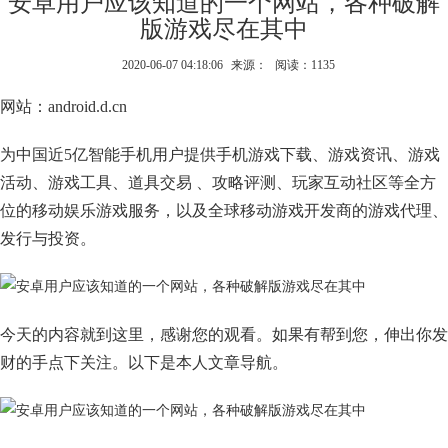
安卓用户应该知道的一个网站，各种破解
版游戏尽在其中
2020-06-07 04:18:06
来源：
阅读：1135
网站：android.d.cn
为中国近5亿智能手机用户提供手机游戏下载、游戏资讯、游戏
活动、游戏工具、道具交易 、攻略评测、玩家互动社区等全方
位的移动娱乐游戏服务，以及全球移动游戏开发商的游戏代理、
发行与投资。
今天的内容就到这里，感谢您的观看。如果有帮到您，伸出你发
财的手点下关注。以下是本人文章导航。