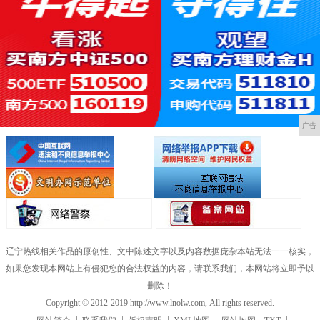
广告
辽宁热线相关作品的原创性、文中陈述文字以及内容数据庞杂本站无法一一核实，
如果您发现本网站上有侵犯您的合法权益的内容，请联系我们，本网站将立即予以
删除！
Copyright © 2012-2019 http://www.lnolw.com, All rights reserved.