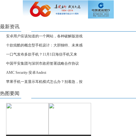
最新资讯
安卓用户应该知道的一个网站，各种破解版游戏
十款炫酷的概念型手机设计：大胆独特、未来感
一口气发布多款手机？11月1日海信手机又来
中国平安集团与深圳市政府签署战略合作协议
AMC Security-安卓Androi
苹果手机一直显示耳机模式怎么办？别着急，按
热图要闻