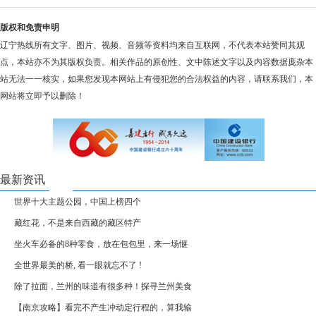
版权和免责申明
辽宁热线所有文字、图片、视频、音频等资料均来自互联网，不代表本站赞同其观
点，本站亦不为其版权负责。相关作品的原创性、文中陈述文字以及内容数据庞杂本
站无法一一核实，如果您发现本网站上有侵犯您的合法权益的内容，请联系我们，本
网站将立即予以删除！
最新资讯
世界十大主题公园，中国上榜四个
藏红花，不是来自西藏的藏区特产
坐火车必备的8种零食，放在包包里，来一场惬
全世界最美的桥, 看一眼就忘不了 !
除了拉面，兰州的味道有很多种！探寻兰州美食
【南京攻略】看完不产生冲动定行程的，算我输