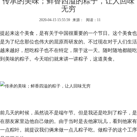
传承的美味；鲜香四溢的粽子，让人回味
无穷
2020-04-15 15:55:59
来源：
阅读：11
提起来这个美食，是有关于中国很重要的一个节日。这个美食也
是为了纪念那位也伟大的屈原而研发的。不过现在对于人们生活
越来越好，想吃粽子也不在特定，限于这一天。随时随地都能吃
到美味的粽子。今天咱们就来讲一讲粽子，这道美食。
前几天的时候，虽然说不是端午节。但是我还是吃到了粽子，是
在朋友家里边他自己做的。由于当时是去他家玩儿，看到他家有
一点粽叶。就提议我们俩来做一点儿粽子吃。做粽子的这个工序