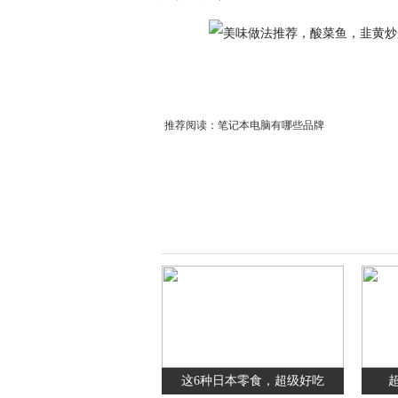
推荐阅读：
笔记本电脑有哪些品牌
这6种日本零食，超级好吃