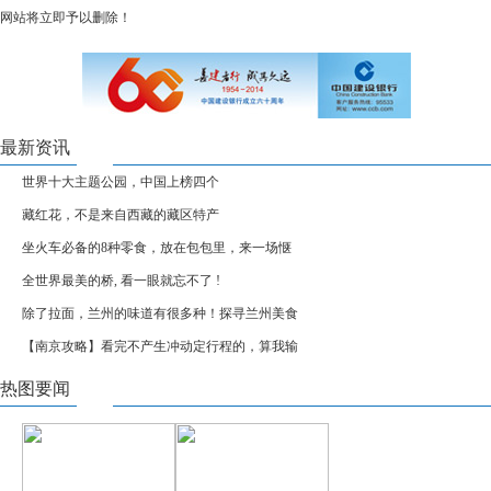
网站将立即予以删除！
最新资讯
世界十大主题公园，中国上榜四个
藏红花，不是来自西藏的藏区特产
坐火车必备的8种零食，放在包包里，来一场惬
全世界最美的桥, 看一眼就忘不了 !
除了拉面，兰州的味道有很多种！探寻兰州美食
【南京攻略】看完不产生冲动定行程的，算我输
热图要闻