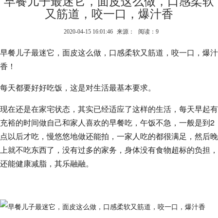
早餐儿子最迷它，面皮这么做，口感柔软
又筋道，咬一口，爆汁香
2020-04-15 16:01:46
来源：
阅读：9
早餐儿子最迷它，面皮这么做，口感柔软又筋道，咬一口，爆汁
香！
每天都要好好吃饭，这是对生活最基本要求。
现在还是在家宅状态，其实已经适应了这样的生活，每天早起有
充裕的时间做自己和家人喜欢的早餐吃，午饭不急，一般是到2
点以后才吃，慢悠悠地做还能拍，一家人吃的都很满足，然后晚
上就不吃东西了，没有过多的家务，身体没有食物超标的负担，
还能健康减脂，其乐融融。