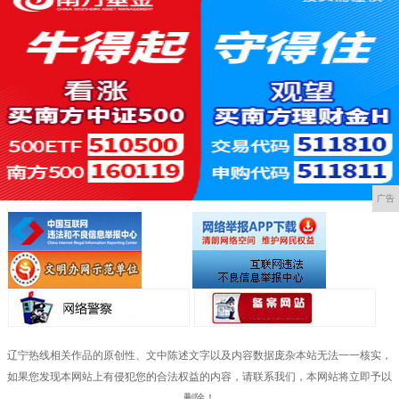
广告
辽宁热线相关作品的原创性、文中陈述文字以及内容数据庞杂本站无法一一核实，
如果您发现本网站上有侵犯您的合法权益的内容，请联系我们，本网站将立即予以
删除！