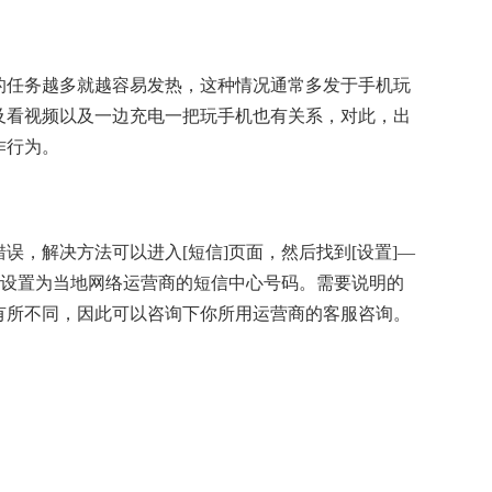
的任务越多就越容易发热，这种情况通常多发于手机玩
及看视频以及一边充电一把玩手机也有关系，对此，出
作行为。
误，解决方法可以进入[短信]页面，然后找到[设置]—
码设置为当地网络运营商的短信中心号码。需要说明的
有所不同，因此可以咨询下你所用运营商的客服咨询。