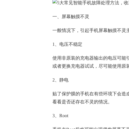
一、屏幕触摸不灵
一般情况下，引起手机屏幕触摸不灵
1、电压不稳定
使用非原装的充电器输出的电压可能
或者更换充电器试试，尽可能使用原
2、静电
贴了保护膜的手机在有些环境下会造
看看是否还存在不灵的情况。
3、Root