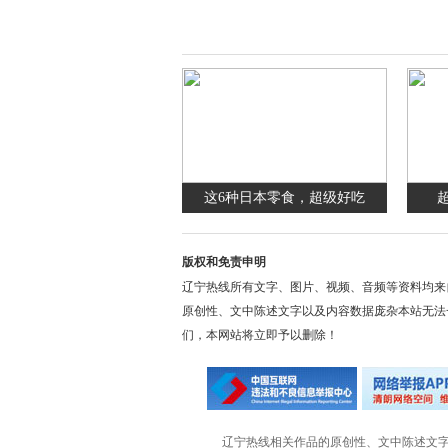
这6种日本零食，超级好吃
版权和免责申明
辽宁热线所有文字、图片、视频、音频等资料均来
原创性、文中陈述文字以及内容数据庞杂本站无法
们，本网站将立即予以删除！
辽宁热线相关作品的原创性、文中陈述文