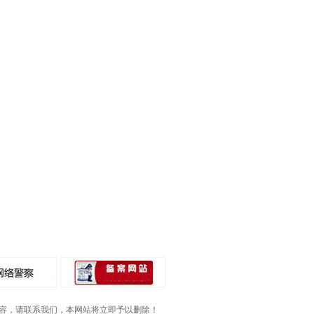
容，请联系我们，本网站将立即予以删除！