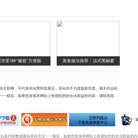
超市里5种“尴尬”方便面
美食做法推荐：法式黑椒蜜
自互联网，不代表本站赞同其观点，本站亦不为其版权负责。相关作品的
一一核实，如果您发现本网站上有侵犯您的合法权益的内容，请联系我
字以及内容数据庞杂本站无法一一核实，如果您发现本网站上有侵犯您的合法权益的内