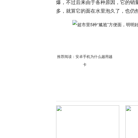
爆，不过后来由于各种原因，它的销
多，就算它的面在水里泡久了，也仍
推荐阅读：
安卓手机为什么越用越
卡