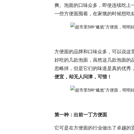
爽。泡面的口味众多，即使连续吃上
一些方便面囤着，在家饿的时候想吃
方便面的品牌和口味众多，可以说这
好吃的几款泡面，虽然这几款泡面的
忽略掉，但是它们的味道是真的优秀
便宜，却无人问津，可惜！
第一种：出前一丁方便面
它可是在方便面的行业做出了卓越的