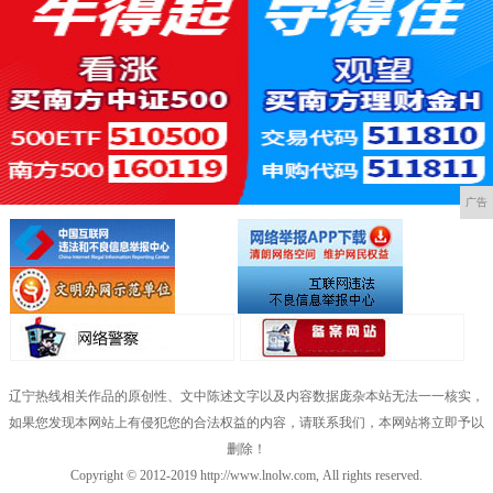
广告
辽宁热线相关作品的原创性、文中陈述文字以及内容数据庞杂本站无法一一核实，
如果您发现本网站上有侵犯您的合法权益的内容，请联系我们，本网站将立即予以
删除！
Copyright © 2012-2019 http://www.lnolw.com, All rights reserved.