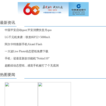
最新资讯
中国平安启动quot;平安消费扶贫月quo
LG千元机来袭：联发科P22+5000mA
阿尔卡特推新手机Alcatel Flash
一大波Live Photo动态壁纸免费下载
手机：诺基亚新款功能机“Nokia110”
超酷炫动态壁纸，感觉手机被打了个无底洞
热图要闻