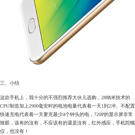
三、小结
这款手机上，我十分的不强烈推荐大伙儿选购，28纳米技术的
CPU制造加上2900毫安时的电池电量代表着一天1到2冲。不配置
快速充电代表着一天要充最少4个钟头的电，720P的显示屏非常
辣眼，该有的沒有，不应该有的還是沒有，红外感应，手机陀螺
仪，也没有！