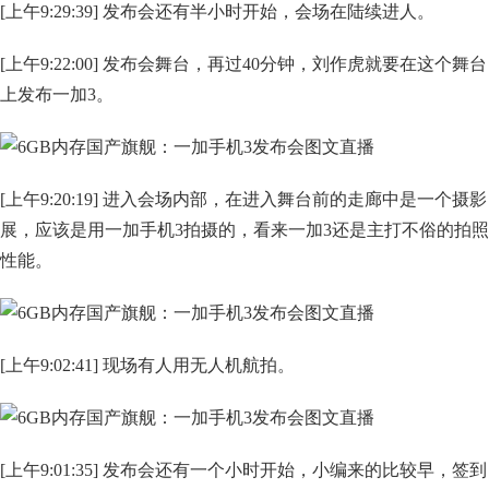
[上午9:29:39] 发布会还有半小时开始，会场在陆续进人。
[上午9:22:00] 发布会舞台，再过40分钟，刘作虎就要在这个舞台
上发布一加3。
[上午9:20:19] 进入会场内部，在进入舞台前的走廊中是一个摄影
展，应该是用一加手机3拍摄的，看来一加3还是主打不俗的拍照
性能。
[上午9:02:41] 现场有人用无人机航拍。
[上午9:01:35] 发布会还有一个小时开始，小编来的比较早，签到