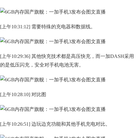
[上午10:31:12] 需要特殊的充电器和数据线。
[上午10:29:36] 其他快充技术都是高压快充，而一加DASH采用
的是低压闪充，安全对手机电池无害。
[上午10:28:10] 对比图
[上午10:26:51] 边玩边充功能和其他手机充电对比。