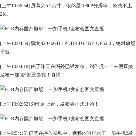
[上午10:06:34] 屏幕为5.5英寸，依然是1080P分辨率，坚决不上
2K。
[上午10:04:59] 骁龙820+6GB LPDDR4+64GB UFS2.0，绝对旗舰
平台。
[上午10:04:18] 由于昨天在国外已经发布，刘作虎一上来便直接
发布一加3的配置参数！真快！
[上午10:02:52] 刘作虎上台，发布会正式开始！
[上午9:54:15] 仍然在播放视频中，视频内容记录了一加手机2发