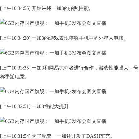
[上午10:34:55] 开始讲述一加3的拍照性能。
[上午10:34:20] 一加3的游戏表现堪称手机中的外星人电脑。
[上午10:33:35] 一加3和网易掠夺者进行合作，游戏性能强大，号
称手游电竞。
[上午10:32:51] 一加3性能大提升
[上午10:31:54] 为了配套，一加还开发了DASH车充。