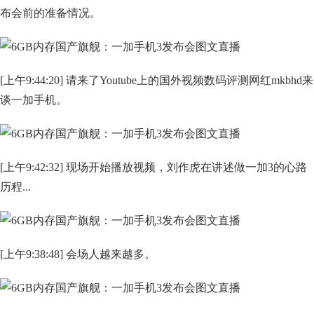
布会前的准备情况。
[上午9:44:20] 请来了Youtube上的国外视频数码评测网红mkbhd来
谈一加手机。
[上午9:42:32] 现场开始播放视频，刘作虎在讲述做一加3的心路
历程...
[上午9:38:48] 会场人越来越多。