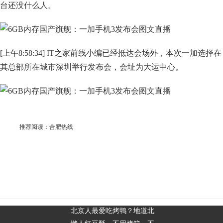
台还没什么人。
[上午8:58:34] IT之家前线小编已经抵达会场外，本次一加选择在
其总部所在城市深圳举行发布会，会址为大运中心。
推荐阅读：
合肥热线
北京人最爱吃烤鸭？地道北