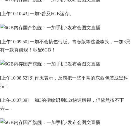
[上午10:10:43] 一加3普及6GB运存。
[上午10:09:50] 一加不会搞乞丐版、青春版等这些噱头，一加3只
有一款真旗舰！标配6GB！
[上午10:08:52] 刘作虎表示，反感把一些平常的东西包装成黑科
技！
[上午10:07:39] 一加3的指纹识别0.2s快速解锁，但依然按不下
去......