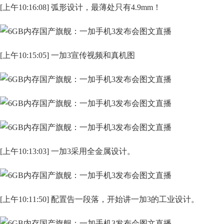
[上午10:16:08] 弧形设计，最薄处只有4.9mm！
[上午10:15:05] 一加3宣传视频和真机图
[上午10:13:03] 一加3采用全金属设计。
[上午10:11:50] 配置告一段落，开始讲一加3的工业设计。