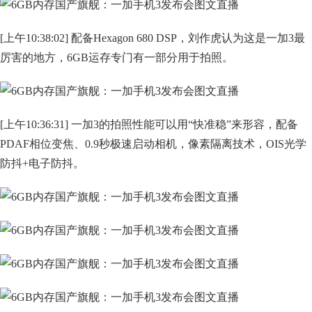
[上午10:38:02] 配备Hexagon 680 DSP，刘作虎认为这是一加3最
厉害的地方，6GB运存专门有一部分用于拍照。
[上午10:36:31] 一加3的拍照性能可以用“快准稳”来形容，配备
PDAF相位变焦、0.9秒极速启动相机，像素隔离技术，OIS光学
防抖+电子防抖。