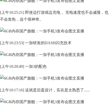
[上午10:25:21] 即使边打游戏边充电， 充电速度也不会减慢，也
不会发热，这个很神奇。
[上午10:23:53] 一加研发的DASH闪充技术
[上午10:20:49] 一加3的配色
[上午10:17:16] 这就是后盖设计，实在是太熟悉了......