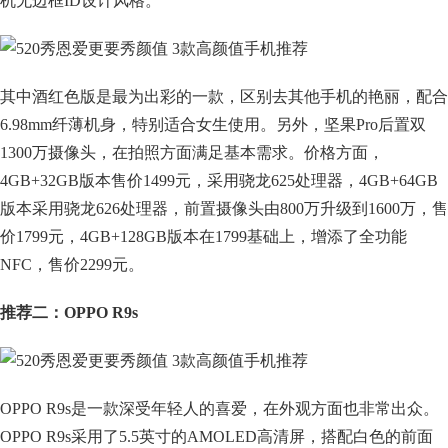
机无边框ID设计风格。
其中酒红色版是最为出彩的一款，区别去其他手机的艳丽，配合
6.98mm纤薄机身，特别适合女生使用。另外，坚果Pro后置双
1300万摄像头，在拍照方面满足基本需求。价格方面，
4GB+32GB版本售价1499元，采用骁龙625处理器，4GB+64GB
版本采用骁龙626处理器，前置摄像头由800万升级到1600万，售
价1799元，4GB+128GB版本在1799基础上，增添了全功能
NFC，售价2299元。
推荐二：OPPO
R9s
OPPO R9s是一款深受年轻人的喜爱，在外观方面也非常出众。
OPPO R9s采用了5.5英寸的AMOLED高清屏，搭配白色的前面