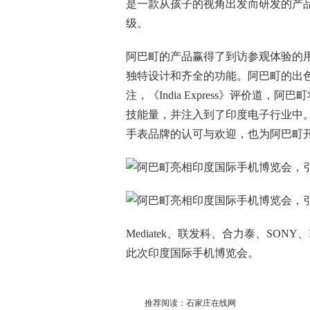
是一款从孩子的视角出发而研发的产品
级。
阿巴町的产品赢得了到访参观体验的
独特设计和齐全的功能。阿巴町的出色表现还
注，《India Express》评价道
技能量，并注入到了印度电子行业中
手表品牌的认可与欢迎，也为阿巴町
Mediatek、联发科、合力泰、SONY
此次印度国际手机博览会。
推荐阅读：
石家庄在线网