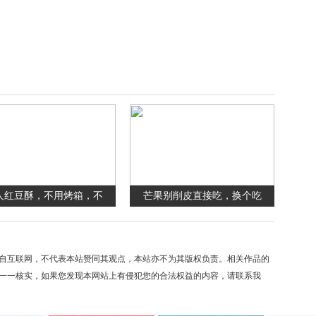
人红豆酥，不用烤箱，不
芒果别削皮直接吃，换个吃
自互联网，不代表本站赞同其观点，本站亦不为其版权负责。相关作品的
一一核实，如果您发现本网站上有侵犯您的合法权益的内容，请联系我