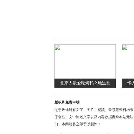
北京人最爱吃烤鸭？地道北
懒
版权和免责申明
辽宁热线所有文字、图片、视频、音频等资料均来
原创性、文中陈述文字以及内容数据庞杂本站无法
们，本网站将立即予以删除！