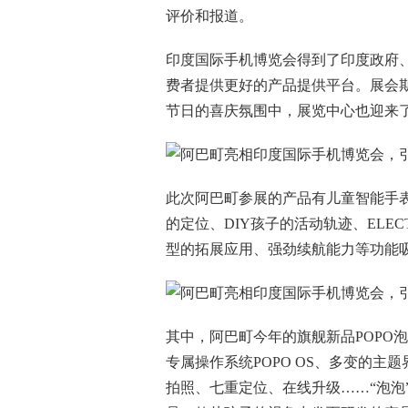
评价和报道。
印度国际手机博览会得到了印度政府
费者提供更好的产品提供平台。展会
节日的喜庆氛围中，展览中心也迎来
此次阿巴町参展的产品有儿童智能手
的定位、DIY孩子的活动轨迹、ELEC
型的拓展应用、强劲续航能力等功能
其中，阿巴町今年的旗舰新品POPO
专属操作系统POPO OS、多变的
拍照、七重定位、在线升级……“泡泡”