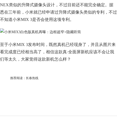
NEX类似的升降式摄像头设计，不过目前还不能完全确定。据
悉在三年前，小米就已经申请过升降式摄像头类似的专利，不过
不知道小米MIX 3是否会使用这项专利。
至于小米MIX 3发布时间，既然真机已经现身了，并且从图片来
看完成度已经相当高了，相信这款真·全面屏新机应该不会让我
们等太久，大家觉得这款新机怎么样？
推荐阅读：
长春热线