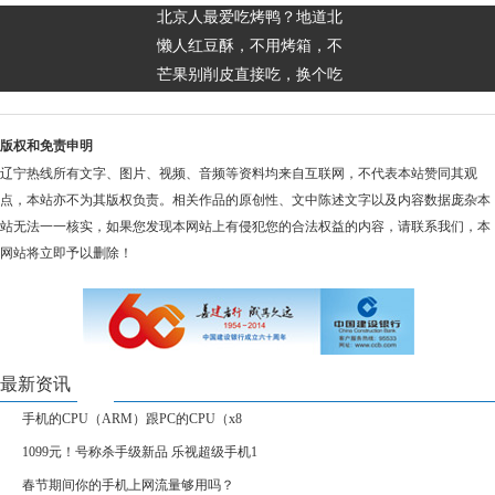
北京人最爱吃烤鸭？地道北
懒人红豆酥，不用烤箱，不
芒果别削皮直接吃，换个吃
版权和免责申明
辽宁热线所有文字、图片、视频、音频等资料均来自互联网，不代表本站赞同其观
点，本站亦不为其版权负责。相关作品的原创性、文中陈述文字以及内容数据庞杂本
站无法一一核实，如果您发现本网站上有侵犯您的合法权益的内容，请联系我们，本
网站将立即予以删除！
最新资讯
手机的CPU（ARM）跟PC的CPU（x8
1099元！号称杀手级新品 乐视超级手机1
春节期间你的手机上网流量够用吗？