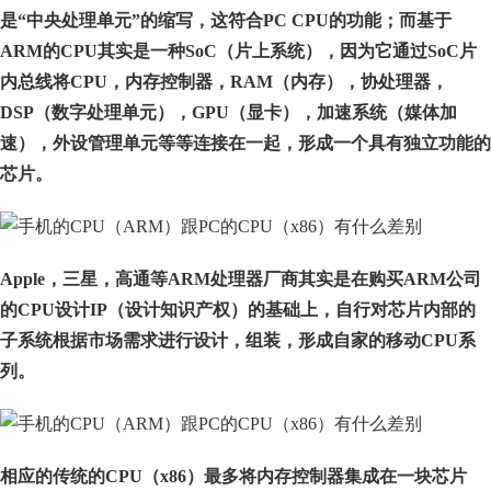
是“中央处理单元”的缩写，这符合PC CPU的功能；而基于
ARM的CPU其实是一种SoC（片上系统），因为它通过SoC片
内总线将CPU，内存控制器，RAM（内存），协处理器，
DSP（数字处理单元），GPU（显卡），加速系统（媒体加
速），外设管理单元等等连接在一起，形成一个具有独立功能的
芯片。
Apple，三星，高通等ARM处理器厂商其实是在购买ARM公司
的CPU设计IP（设计知识产权）的基础上，自行对芯片内部的
子系统根据市场需求进行设计，组装，形成自家的移动CPU系
列。
相应的传统的
CPU（x86）最多将内存控制器集成在一块芯片