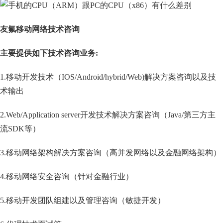
友氟移动网络技术咨询
主要提供如下技术咨询业务
:
1.移动开发技术（IOS/Android/hybrid/Web)解决方案咨询以及技
术输出
2.Web/Application server开发技术解决方案咨询（Java/第三方主
流SDK等）
3.移动网络架构解决方案咨询（高并发网络以及金融网络架构）
4.移动网络安全咨询（针对金融行业）
5.移动开发团队组建以及管理咨询（敏捷开发）