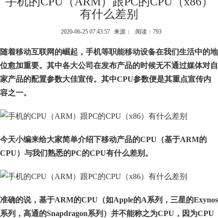
手机的CPU（ARM）跟PC的CPU（x86）
有什么差别
2020-06-25 07:43:57
来源：
阅读：793
随着移动互联网的崛起，手机等职能移动设备在我们生活中的地
位愈加重要。其中各大公司在发布产品的时候无不通过媒体对自
家产品的配置参数大佳宣传。其中
CPU参数便是其重点宣传内
容之一。
今天小编来给大家简单介绍下移动产品的
CPU（基于ARM的
CPU）与我们熟悉的PC的CPU有什么差别。
准确的说，基于
ARM的CPU（如Apple的A系列，三星的Exynos
系列，高通的Snapdragon系列）并不能称之为CPU，因为CPU