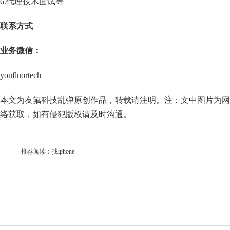
6.代理技术面试等
联系方
式
业务微信：
youfluortech
本文为友氟科技乱弹原创作品，转载请注明。注：文中图片为网
络获取，如有侵犯版权请及时沟通。
推荐阅读：
找iphone