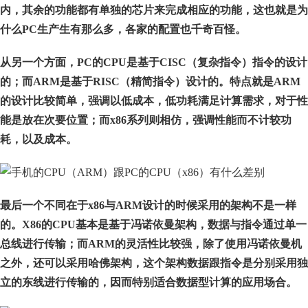
内，其余的功能都有单独的芯片来完成相应的功能，这也就是为
什么PC生产生有那么多，各家的配置也千奇百怪。
从另一个方面，
PC的CPU是基于CISC（复杂指令）指令的设计
的；而ARM是基于RISC（精简指令）设计的。特点就是ARM
的设计比较简单，强调以低成本，低功耗满足计算需求，对于性
能是放在次要位置；而x86系列则相仿，强调性能而不计较功
耗，以及成本。
最后一个不同在于
x86与ARM设计的时候采用的架构不是一样
的。X86的CPU基本是基于冯诺依曼架构，数据与指令通过单一
总线进行传输；而ARM的灵活性比较强，除了使用冯诺依曼机
之外，还可以采用哈佛架构，这个架构数据跟指令是分别采用独
立的东线进行传输的，因而特别适合数据型计算的应用场合。