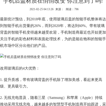
手机后盖材质在悄悄改变 你注意到了吗!
2021-02-25 04:13:26
来源：
阅读：796
最新统计预估，到2018年底，使用玻璃后盖的智能手机整体将达
到智能手机出货量的26%，而到2020年，将达到60%。带有玻璃
背盖的智能手机变得越来越受欢迎，手机制造商最近也开始更加
关注手机的彩色材料和表面处理技术，为的是能在饱和的智能手
机市场中区分出他们的产品。
改用玻璃后的4大优势：
1. 提升质感，带有玻璃背盖的手机除了增加美感，看起来更高
级、更具吸引力。
2. 无线充电普及，随着三星（Samsung）和苹果（Apple）持续
推动采用无线充电，越来越多的智慧型手机制造商开始跟进，采