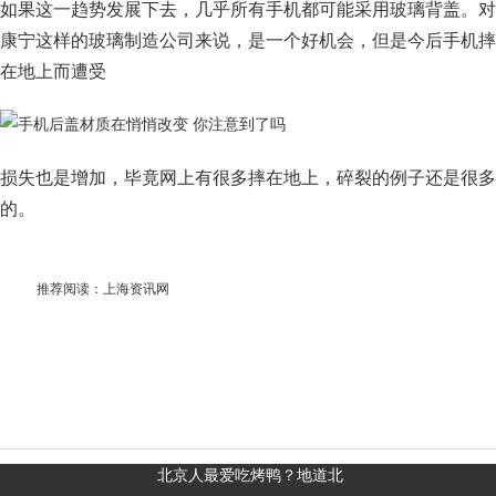
如果这一趋势发展下去，几乎所有手机都可能采用玻璃背盖。对
康宁这样的玻璃制造公司来说，是一个好机会，但是今后手机摔
在地上而遭受
损失也是增加，毕竟网上有很多摔在地上，碎裂的例子还是很多
的。
推荐阅读：
上海资讯网
北京人最爱吃烤鸭？地道北