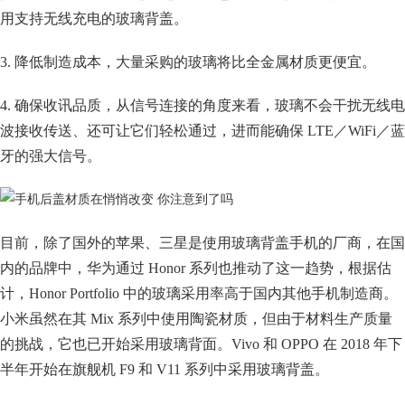
用支持无线充电的玻璃背盖。
3. 降低制造成本，大量采购的玻璃将比全金属材质更便宜。
4. 确保收讯品质，从信号连接的角度来看，玻璃不会干扰无线电
波接收传送、还可让它们轻松通过，进而能确保 LTE／WiFi／蓝
牙的强大信号。
目前，除了国外的苹果、三星是使用玻璃背盖手机的厂商，在国
内的品牌中，华为通过 Honor 系列也推动了这一趋势，根据估
计，Honor Portfolio 中的玻璃采用率高于国内其他手机制造商。
小米虽然在其 Mix 系列中使用陶瓷材质，但由于材料生产质量
的挑战，它也已开始采用玻璃背面。Vivo 和 OPPO 在 2018 年下
半年开始在旗舰机 F9 和 V11 系列中采用玻璃背盖。