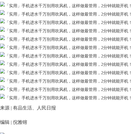
来源 | 有品生活、人民日报
编辑 | 倪雅镕