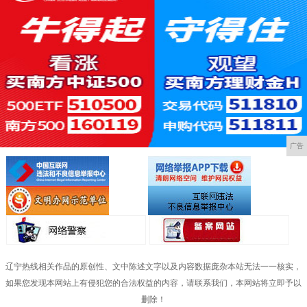
广告
辽宁热线相关作品的原创性、文中陈述文字以及内容数据庞杂本站无法一一核实，
如果您发现本网站上有侵犯您的合法权益的内容，请联系我们，本网站将立即予以
删除！