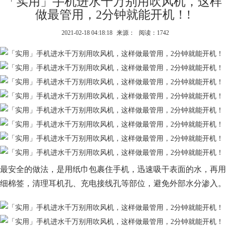
「实用」手机进水千万别用吹风机，这样
做最管用，2分钟就能开机！!
2021-02-18 04:18:18
来源：
阅读：1742
最安全的做法，是用纸巾包裹住手机，迅速吸干表面的水，再用
细棉签，清理耳机孔、充电接线孔等部位，避免外部水分渗入。