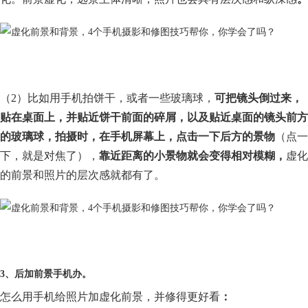
（2）比如用手机拍饼干，或者一些玻璃球，
可把镜头倒过来，
贴在桌面上，并贴近饼干前面的碎屑，以及贴近桌面的镜头前方
的玻璃球，拍摄时，在手机屏幕上，点击一下后方的景物
（点一
下，就是对焦了），
靠近距离的小景物就会变得相对模糊，
虚化
的前景和照片的层次感就都有了。
3、后加前景手机办。
怎么用手机给照片加虚化前景，并修得更好看
：