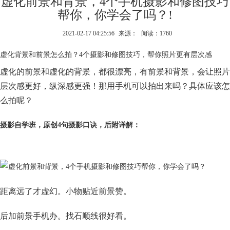
虚化前景和背景，4个手机摄影和修图技巧
帮你，你学会了吗？!
2021-02-17 04:25:56
来源：
阅读：1760
虚化背景和前景怎么拍？4个摄影和修图技巧，帮你照片更有层次感
虚化的前景和虚化的背景，都很漂亮，有前景和背景，会让照片
层次感更好，纵深感更强！那用手机可以拍出来吗？具体应该怎
么拍呢？
摄影自学班，原创4句摄影口诀，后附详解：
距离远了才虚幻。小物贴近前景赞。
后加前景手机办。找石顺线很好看。