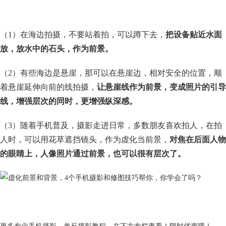
（1）在海边拍摄，不要站着拍，可以蹲下去，
把设备贴近水面
放，放水中的石头，作为前景。
（2）有些海边是悬崖，那可以在悬崖边，相对安全的位置，顺
着悬崖延伸向前的线拍摄，
让悬崖线作为前景，变成照片的引导
线，增强层次的同时，更增强纵深感。
（3）随着手机普及，摄影走进日常，多数朋友喜欢拍人，在拍
人时，可以用花草遮挡镜头，作为虚化当前景，
对焦在后面人物
的眼睛上，人像照片通过前景，也可以很有层次了。