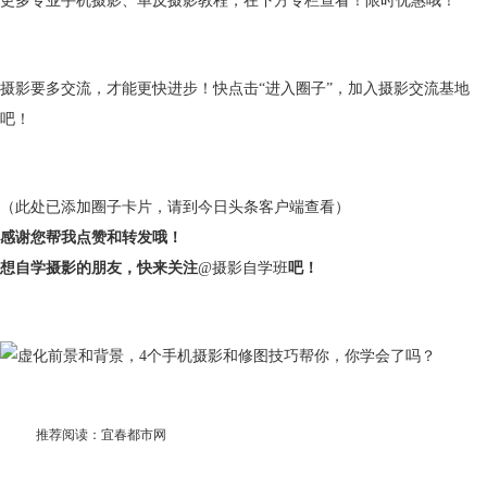
更多专业手机摄影、单反摄影教程，在下方专栏查看！限时优惠哦！
摄影要多交流，才能更快进步！快点击“进入圈子”，加入摄影交流基地
吧！
（此处已添加圈子卡片，请到今日头条客户端查看）
感谢您帮我点赞和转发哦！
想自学摄影的朋友，快来关注
@摄影自学班
吧！
推荐阅读：
宜春都市网