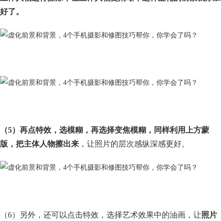
好了。
（5）再点特效，选模糊，再选择变焦模糊，同样利用上方蒙
版，把主体人物擦出来
，让照片的层次感纵深感更好。
（6）另外，还可以点击特效，选择艺术效果中的油画，让
照片