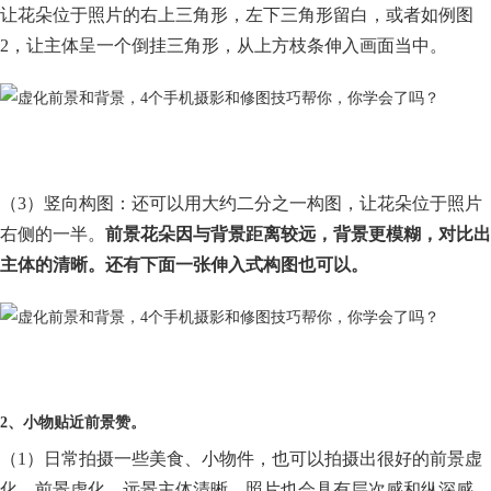
让花朵位于照片的右上三角形，左下三角形留白，或者如例图
2，让主体呈一个倒挂三角形，从上方枝条伸入画面当中。
（3）竖向构图：还可以用大约二分之一构图，让花朵位于照片
右侧的一半。
前景花朵因与背景距离较远，背景更模糊，对比出
主体的清晰。还有下面一张伸入式构图也可以。
2、小物贴近前景赞。
（1）日常拍摄一些美食、小物件，也可以拍摄出很好的前景虚
化。前景虚化，远景主体清晰，照片也会具有层次感和纵深感
。