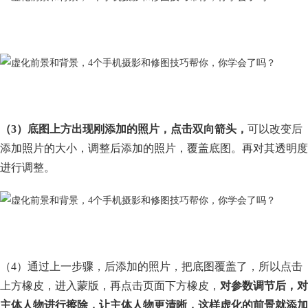
（3）底图上方出现刚添加的照片，点击双向箭头，
可以改变后
添加照片的大小，调整后添加的照片，覆盖底图。再对其透明度
进行调整。
（4）通过上一步骤，后添加的照片，把底图覆盖了，所以点击
上方橡皮，进入蒙版，再点击页面下方橡皮，
对参数调节后，对
主体人物进行擦除，让主体人物更清晰，这样虚化的前景就添加