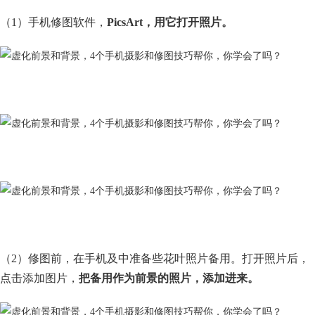
（1）手机修图软件，
PicsArt，用它打开照片。
（2）修图前，在手机及中准备些花叶照片备用。打开照片后，
点击添加图片，
把备用作为前景的照片，添加进来。