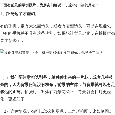
下面有前景的示例照片，为朋友们解说下，这4句口诀的用法：
1、距离远了才虚幻。
有的手机，带有大光圈镜头，或者有潜望镜头，可以实现虚化，
但有的手机并不具有这些功能。如果想让背景虚化，在拍摄时都
要注意这个
：
（1）
我们要注意挑选那些，单独伸出来的一片花，或者几根枝
条的，因为背景附近没有枝条，前景的主体，与背景就可以有足
够远的距离。
拍摄时，对焦在前景花朵上，背景就会相对更虚
化、更虚幻了。
（2）这种情况，都可以怎么构图呢：三角形构图，比如例图1，