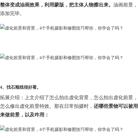
整体变成油画效果，利用蒙版，把主体人物擦出来。
油画前景，
添加完毕。
4、找石顺线很好看。
拓展介绍：上文介绍了怎么拍出虚化背景，怎么拍出虚化前景，
怎么修出虚化前景特效。那在日常拍摄时，
还哪些景物可以被用
来做前景，以及咋用：