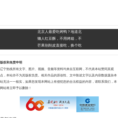
北京人最爱吃烤鸭？地道北
懒人红豆酥，不用烤箱，不
芒果别削皮直接吃，换个吃
版权和免责申明
辽宁热线所有文字、图片、视频、音频等资料均来自互联网，不代表本站赞同其观
点，本站亦不为其版权负责。相关作品的原创性、文中陈述文字以及内容数据庞杂本
站无法一一核实，如果您发现本网站上有侵犯您的合法权益的内容，请联系我们，本
网站将立即予以删除！