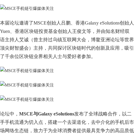
本届论坛邀请了MSCE创始人吕鹏、香港Galaxy eSolutions创始人
Yuen、香港区块链投资基金创始人王俊文等，并由知名财经双
语主持人艾诚（曾主持过乌镇互联网大会，博鳌亚洲论坛等世界
顶尖财智盛会）主持，共同探讨区块链时代的创新及应用，吸引
了千余位区块链业界相关人士与爱好者参加。
论坛中，
MSCE与Galaxy eSolutions
发布了全球战略合作，以二
手手机流通为切入点，搭建一个去渠道化，去中介化的手机后市
场网络生态链，致力于为全球消费者提供最具竞争力的高品质低