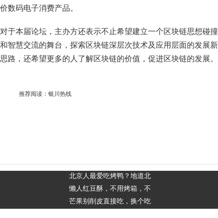
价数码电子消费产品。
对于本届论坛，主办方还表示不止希望建立一个区块链思想碰撞
和智慧交流的舞台，探索区块链深层次技术及应用层面的发展新
思路，还希望更多的人了解区块链的价值，促进区块链的发展。
推荐阅读：
银川热线
北京人最爱吃烤鸭？地道北
懒人红豆酥，不用烤箱，不
芒果别削皮直接吃，换个吃