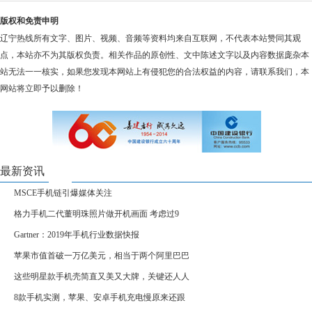
版权和免责申明
辽宁热线所有文字、图片、视频、音频等资料均来自互联网，不代表本站赞同其观
点，本站亦不为其版权负责。相关作品的原创性、文中陈述文字以及内容数据庞杂本
站无法一一核实，如果您发现本网站上有侵犯您的合法权益的内容，请联系我们，本
网站将立即予以删除！
最新资讯
MSCE手机链引爆媒体关注
格力手机二代董明珠照片做开机画面 考虑过9
Gartner：2019年手机行业数据快报
苹果市值首破一万亿美元，相当于两个阿里巴巴
这些明星款手机壳简直又美又大牌，关键还人人
8款手机实测，苹果、安卓手机充电慢原来还跟