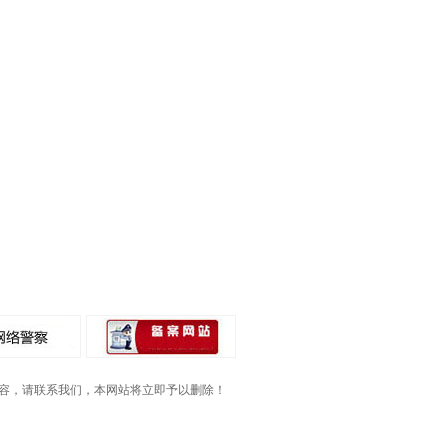
容，请联系我们，本网站将立即予以删除！