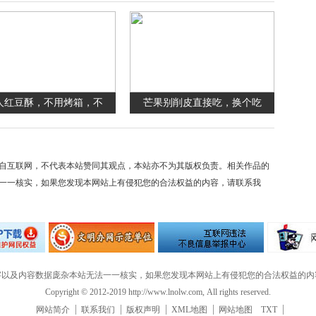
人红豆酥，不用烤箱，不
芒果别削皮直接吃，换个吃
自互联网，不代表本站赞同其观点，本站亦不为其版权负责。相关作品的
一一核实，如果您发现本网站上有侵犯您的合法权益的内容，请联系我
字以及内容数据庞杂本站无法一一核实，如果您发现本网站上有侵犯您的合法权益的内
Copyright © 2012-2019 http://www.lnolw.com, All rights reserved.
网站简介
联系我们
版权声明
XML地图
网站地图
TXT