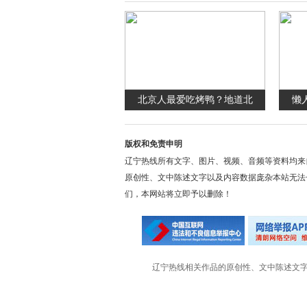
北京人最爱吃烤鸭？地道北
懒
版权和免责申明
辽宁热线所有文字、图片、视频、音频等资料均来
原创性、文中陈述文字以及内容数据庞杂本站无法
们，本网站将立即予以删除！
辽宁热线相关作品的原创性、文中陈述文