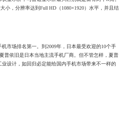
小，分辨率达到Full HD（1080×1920）水平，并且结
本手机市场排名第一。到2009年，日本最受欢迎的10个手
，夏普依旧是日本当地主流手机厂商。但不管怎样，夏普
工业设计，如回归必定能给国内手机市场带来不一样的